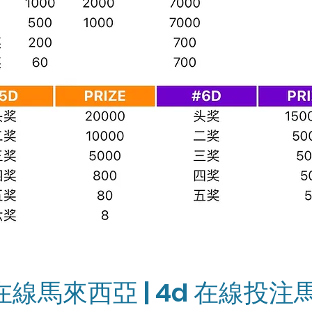
馬來西亞 | 4d 在線投注馬來西亞