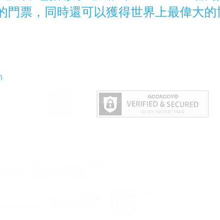
的門票，同時還可以獲得世界上最偉大的
n