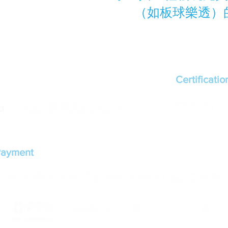
（如板球樂透）
Certificatio
Payment