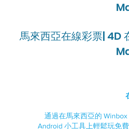
M
馬來西亞在線彩票| 4D 在線
M
通過在馬來西亞的 Win
Android 小工具上輕鬆玩