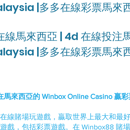
alaysia |多多在線彩票馬來
馬來西亞 | 4d 在線投注馬來西亞
alaysia |多多在線彩票馬來
在馬來西亞的 Winbox Online Casino 贏
box 在線賭場玩遊戲，贏取世界上最大和
免費遊戲，包括彩票遊戲。在 Winbox88