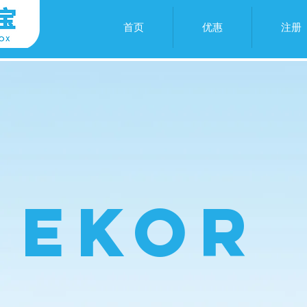
首页
优惠
注册
EKOR